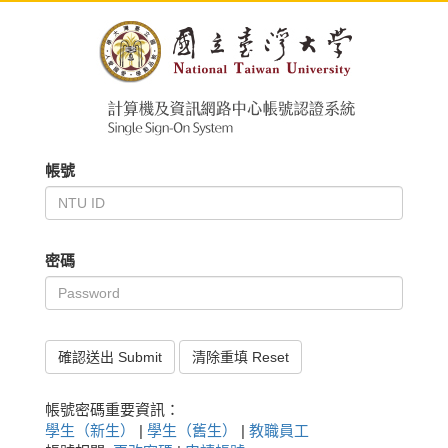
帳號
密碼
確認送出 Submit
清除重填 Reset
帳號密碼重要資訊：
學生（新生）
|
學生（舊生）
|
教職員工